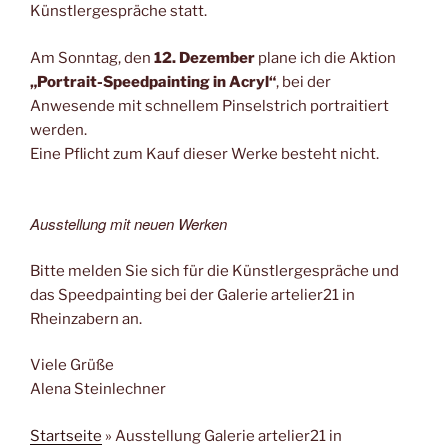
Künstlergespräche statt.
Am Sonntag, den
12. Dezember
plane ich die Aktion
„Portrait-Speedpainting in Acryl“
, bei der
Anwesende mit schnellem Pinselstrich portraitiert
werden.
Eine Pflicht zum Kauf dieser Werke besteht nicht.
Ausstellung mit neuen Werken
Bitte melden Sie sich für die Künstlergespräche und
das Speedpainting bei der Galerie artelier21 in
Rheinzabern an.
Viele Grüße
Alena Steinlechner
Startseite
»
Ausstellung Galerie artelier21 in