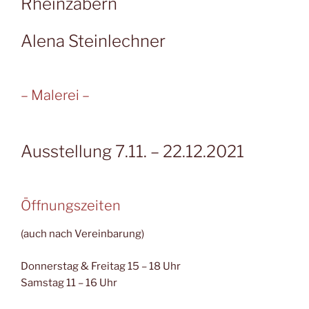
Rheinzabern
Alena Steinlechner
– Malerei –
Ausstellung 7.11. – 22.12.2021
Öffnungszeiten
(auch nach Vereinbarung)
Donnerstag & Freitag 15 – 18 Uhr
Samstag 11 – 16 Uhr