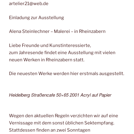
artelier21@web.de
Einladung zur Ausstellung
Alena Steinlechner – Malerei – in Rheinzabern
Liebe Freunde und Kunstinteressierte,
zum Jahresende findet eine Ausstellung mit vielen
neuen Werken in Rheinzabern statt.
Die neuesten Werke werden hier erstmals ausgestellt.
Heidelberg Straßencafe 50×65 2001 Acryl auf Papier
Wegen den aktuellen Regeln verzichten wir auf eine
Vernissage mit dem sonst üblichen Sektempfang.
Stattdessen finden an zwei Sonntagen