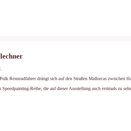
nlechner
.
Ein Pulk Rennradfahrer drängt sich auf den Straßen Mallorcas zwische
Speedpainting-Reihe, die auf dieser Ausstellung auch erstmals zu sehe