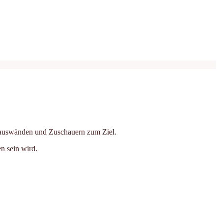
n Hauswänden und Zuschauern zum Ziel.
n sein wird.