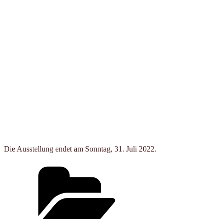
Die Ausstellung endet am Sonntag, 31. Juli 2022.
Kategorien